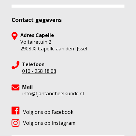
Contact gegevens
Adres Capelle
Voltairetuin 2
2908 XJ Capelle aan den IJssel
Telefoon
010 - 258 18 08
Mail
info@tjantandheelkunde.nl
Volg ons op Facebook
Volg ons op Instagram