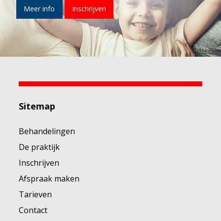
Meer info
Inschrijven
Sitemap
Behandelingen
De praktijk
Inschrijven
Afspraak maken
Tarieven
Contact