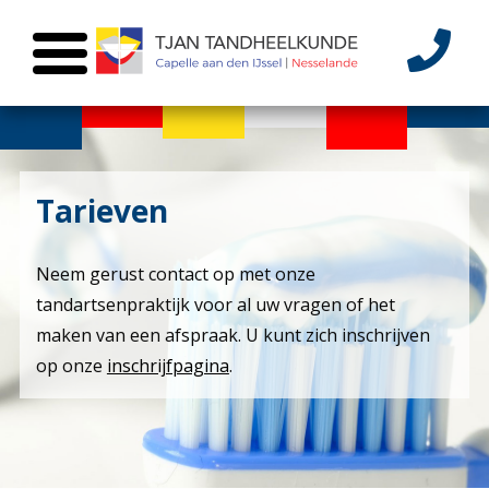
Tarieven
Neem gerust contact op met onze
tandartsenpraktijk voor al uw vragen of het
maken van een afspraak. U kunt zich inschrijven
op onze
inschrijfpagina
.