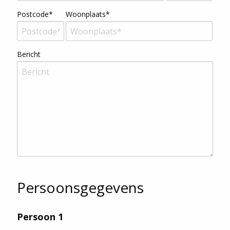
Postcode*
Woonplaats*
Bericht
Persoonsgegevens
Persoon
1