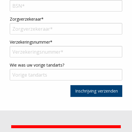
Zorgverzekeraar*
Verzekeringsnummer*
Wie was uw vorige tandarts?