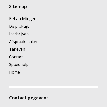
Sitemap
Behandelingen
De praktijk
Inschrijven
Afspraak maken
Tarieven
Contact
Spoedhulp
Home
Contact gegevens