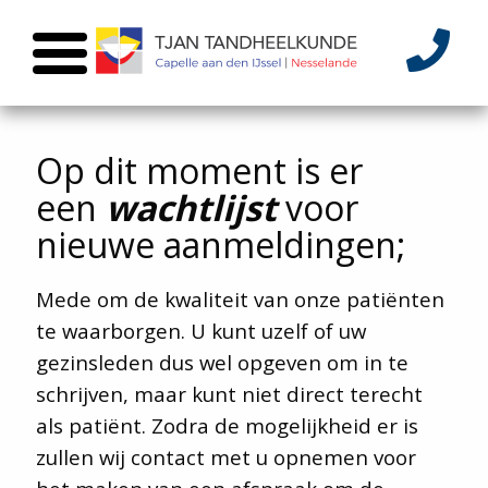
Op dit moment is er
een
wachtlijst
voor
nieuwe aanmeldingen;
Mede om de kwaliteit van onze patiënten
te waarborgen. U kunt uzelf of uw
gezinsleden dus wel opgeven om in te
schrijven, maar kunt niet direct terecht
als patiënt. Zodra de mogelijkheid er is
zullen wij contact met u opnemen voor