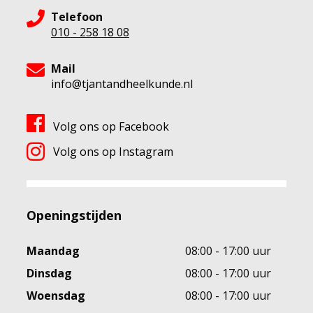
Telefoon
010 - 258 18 08
Mail
info@tjantandheelkunde.nl
Volg ons op Facebook
Volg ons op Instagram
Openingstijden
Maandag
08:00 - 17:00 uur
Dinsdag
08:00 - 17:00 uur
Woensdag
08:00 - 17:00 uur